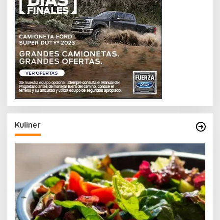
Kuliner