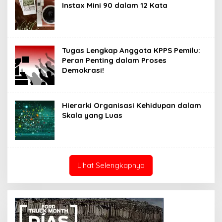
Instax Mini 90 dalam 12 Kata
Tugas Lengkap Anggota KPPS Pemilu:
Peran Penting dalam Proses
Demokrasi!
Hierarki Organisasi Kehidupan dalam
Skala yang Luas
Lihat Selengkapnya