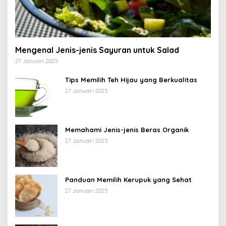
Mengenal Jenis-jenis Sayuran untuk Salad
27 Januari 2025
Tips Memilih Teh Hijau yang Berkualitas
27 Januari 2025
Memahami Jenis-jenis Beras Organik
27 Januari 2025
Panduan Memilih Kerupuk yang Sehat
27 Januari 2025