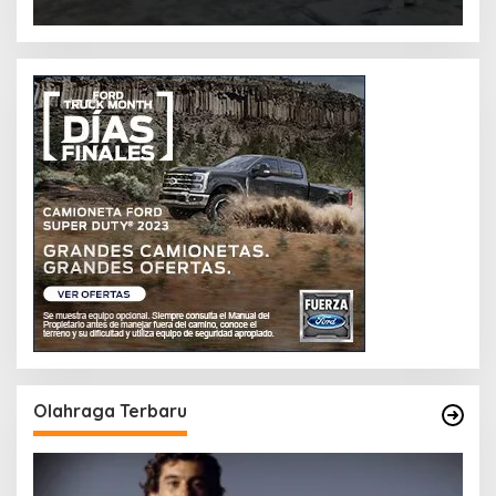
Olahraga Terbaru