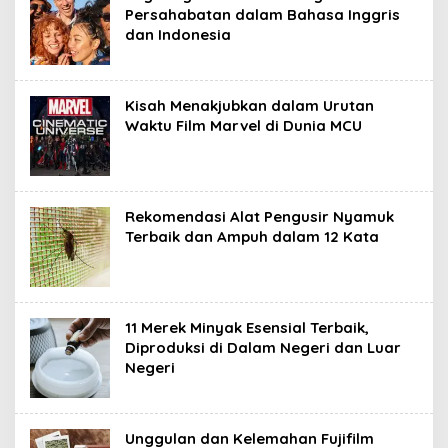
Persahabatan dalam Bahasa Inggris
dan Indonesia
Kisah Menakjubkan dalam Urutan
Waktu Film Marvel di Dunia MCU
Rekomendasi Alat Pengusir Nyamuk
Terbaik dan Ampuh dalam 12 Kata
11 Merek Minyak Esensial Terbaik,
Diproduksi di Dalam Negeri dan Luar
Negeri
Unggulan dan Kelemahan Fujifilm