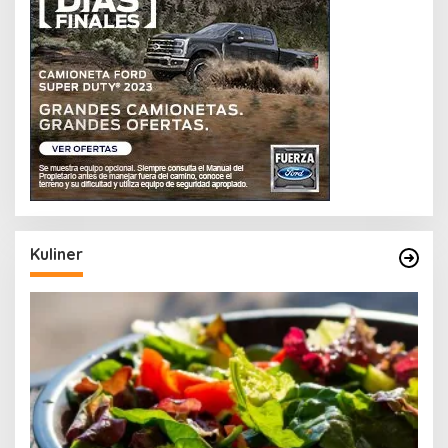
Kuliner