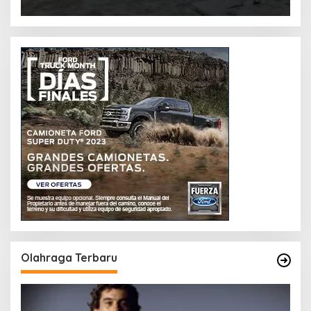
Olahraga Terbaru