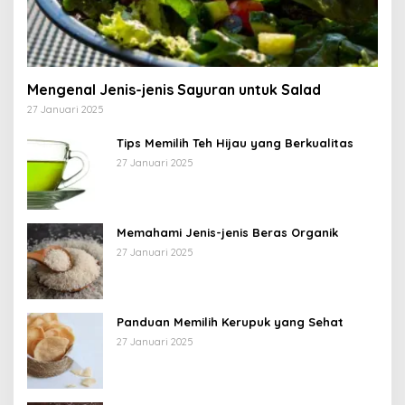
Mengenal Jenis-jenis Sayuran untuk Salad
27 Januari 2025
Tips Memilih Teh Hijau yang Berkualitas
27 Januari 2025
Memahami Jenis-jenis Beras Organik
27 Januari 2025
Panduan Memilih Kerupuk yang Sehat
27 Januari 2025