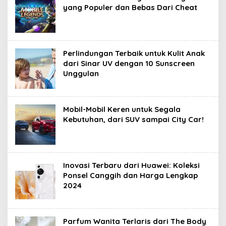
yang Populer dan Bebas Dari Cheat
Perlindungan Terbaik untuk Kulit Anak
dari Sinar UV dengan 10 Sunscreen
Unggulan
Mobil-Mobil Keren untuk Segala
Kebutuhan, dari SUV sampai City Car!
Inovasi Terbaru dari Huawei: Koleksi
Ponsel Canggih dan Harga Lengkap
2024
Parfum Wanita Terlaris dari The Body