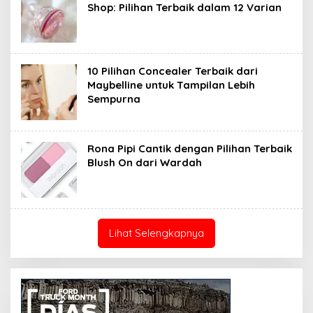
Shop: Pilihan Terbaik dalam 12 Varian
10 Pilihan Concealer Terbaik dari
Maybelline untuk Tampilan Lebih
Sempurna
Rona Pipi Cantik dengan Pilihan Terbaik
Blush On dari Wardah
Lihat Selengkapnya