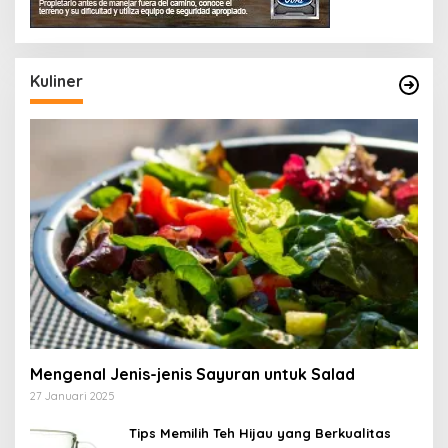
Kuliner
Mengenal Jenis-jenis Sayuran untuk Salad
27 Januari 2025
Tips Memilih Teh Hijau yang Berkualitas