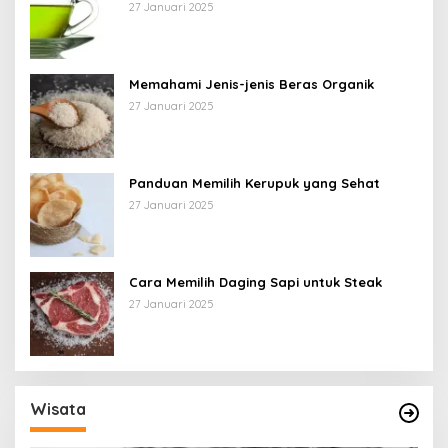
27 Januari 2025
Memahami Jenis-jenis Beras Organik
27 Januari 2025
Panduan Memilih Kerupuk yang Sehat
27 Januari 2025
Cara Memilih Daging Sapi untuk Steak
27 Januari 2025
Wisata