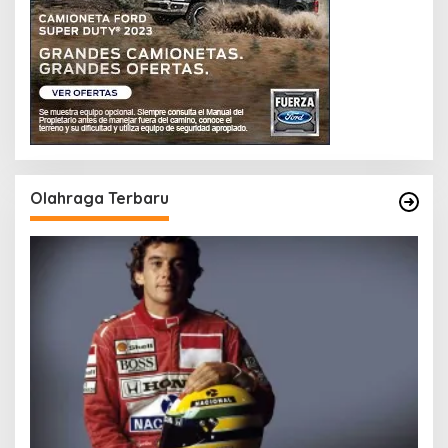
Olahraga Terbaru