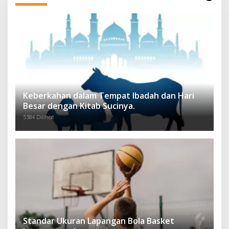
Keberkahan dalam Tempat Ibadah dan Hari
Besar dengan Kitab Sucinya.
5384 Dilihat
Standar Ukuran Lapangan Bola Basket