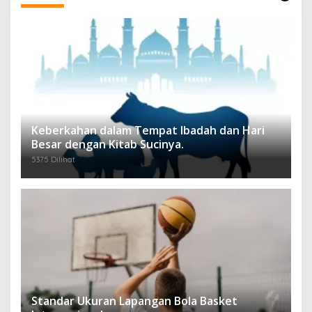
Keberkahan dalam Tempat Ibadah dan Hari
Besar dengan Kitab Sucinya.
5375 Dilihat
Standar Ukuran Lapangan Bola Basket