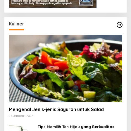
Kuliner
Mengenal Jenis-jenis Sayuran untuk Salad
27 Januari 2025
Tips Memilih Teh Hijau yang Berkualitas