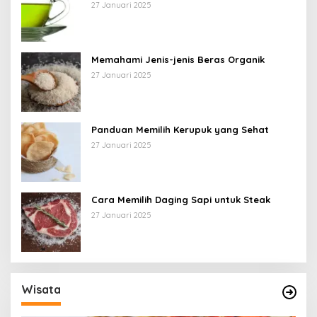
27 Januari 2025
Memahami Jenis-jenis Beras Organik
27 Januari 2025
Panduan Memilih Kerupuk yang Sehat
27 Januari 2025
Cara Memilih Daging Sapi untuk Steak
27 Januari 2025
Wisata