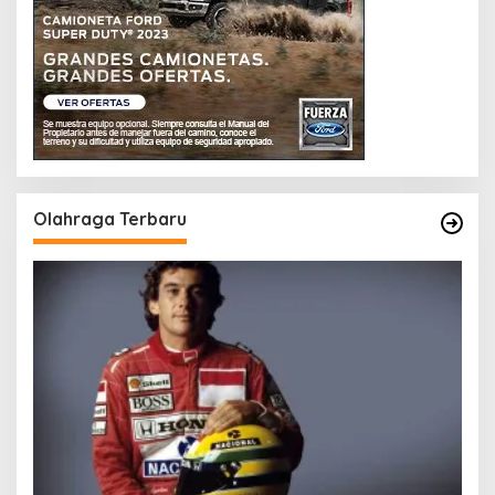
Olahraga Terbaru