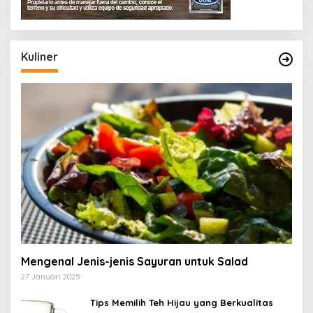
Kuliner
Mengenal Jenis-jenis Sayuran untuk Salad
27 Januari 2025
Tips Memilih Teh Hijau yang Berkualitas