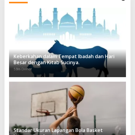
Keberkahan dalam Tempat Ibadah dan Hari
Besar dengan Kitab Sucinya.
5386 Dilihat
Standar Ukuran Lapangan Bola Basket