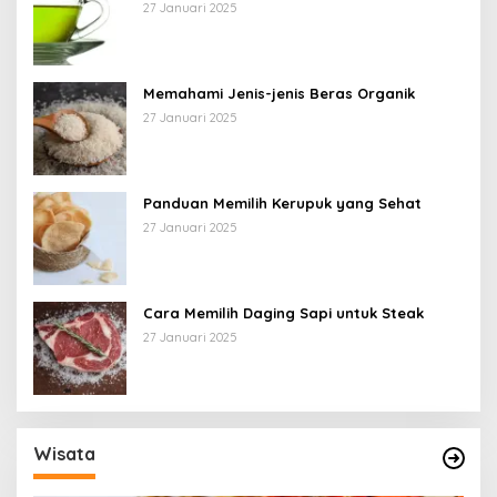
27 Januari 2025
Memahami Jenis-jenis Beras Organik
27 Januari 2025
Panduan Memilih Kerupuk yang Sehat
27 Januari 2025
Cara Memilih Daging Sapi untuk Steak
27 Januari 2025
Wisata