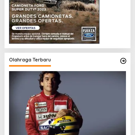
Olahraga Terbaru