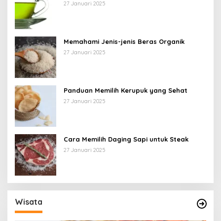
27 Januari 2025
Memahami Jenis-jenis Beras Organik
27 Januari 2025
Panduan Memilih Kerupuk yang Sehat
27 Januari 2025
Cara Memilih Daging Sapi untuk Steak
27 Januari 2025
Wisata