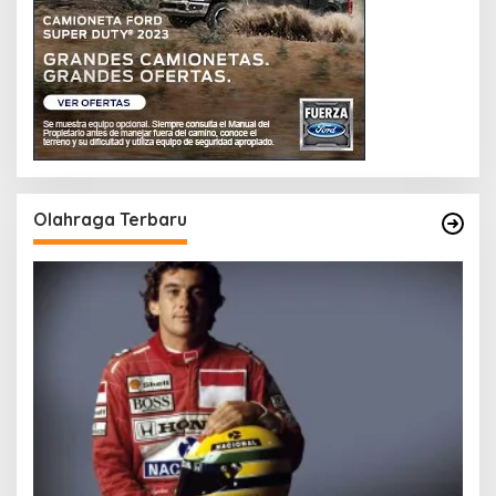
Olahraga Terbaru