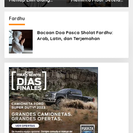
Menyimpan Rahasia
Selama 10 Tahun
Fardhu
Bacaan Doa Pasca Sholat Fardhu:
Arab, Latin, dan Terjemahan