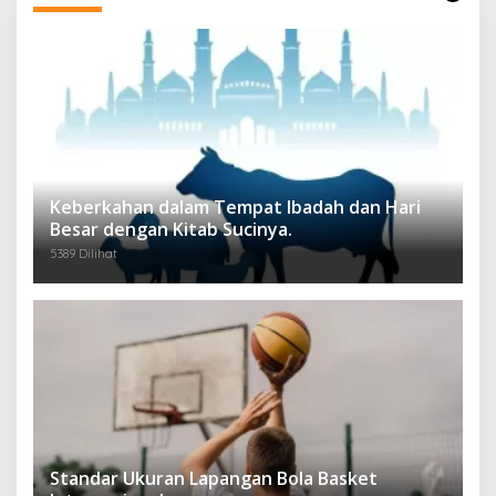
Keberkahan dalam Tempat Ibadah dan Hari
Besar dengan Kitab Sucinya.
5389 Dilihat
Standar Ukuran Lapangan Bola Basket