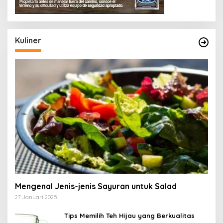
Kuliner
Mengenal Jenis-jenis Sayuran untuk Salad
27 Januari 2025
Tips Memilih Teh Hijau yang Berkualitas