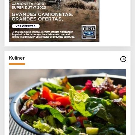
Kuliner