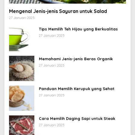
Mengenal Jenis-jenis Sayuran untuk Salad
27 Januari 2025
Tips Memilih Teh Hijau yang Berkualitas
27 Januari 2025
Memahami Jenis-jenis Beras Organik
27 Januari 2025
Panduan Memilih Kerupuk yang Sehat
27 Januari 2025
Cara Memilih Daging Sapi untuk Steak
27 Januari 2025