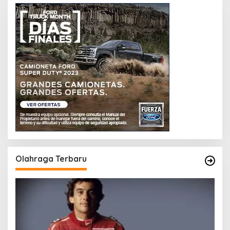
Olahraga Terbaru