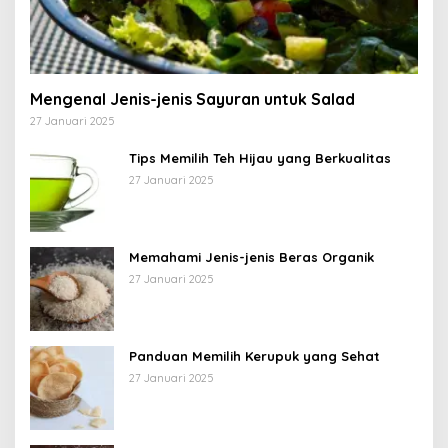
Mengenal Jenis-jenis Sayuran untuk Salad
27 Januari 2025
Tips Memilih Teh Hijau yang Berkualitas
27 Januari 2025
Memahami Jenis-jenis Beras Organik
27 Januari 2025
Panduan Memilih Kerupuk yang Sehat
27 Januari 2025