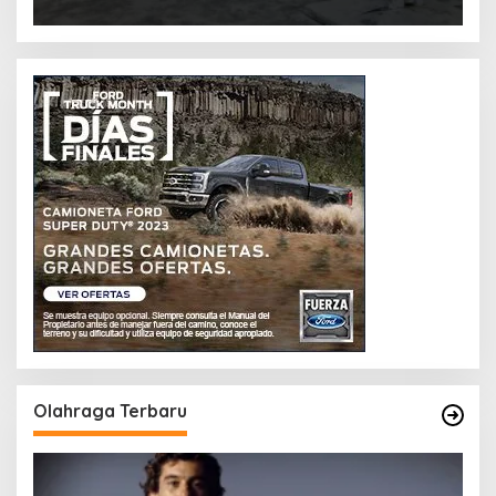
Olahraga Terbaru