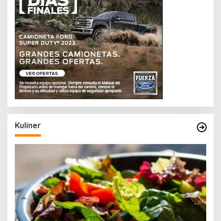
Kuliner