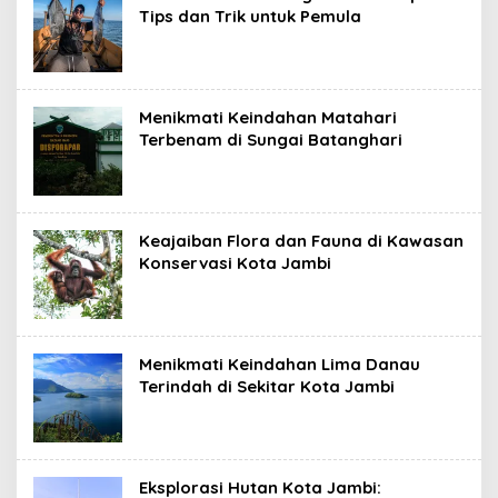
Tips dan Trik untuk Pemula
Menikmati Keindahan Matahari
Terbenam di Sungai Batanghari
Keajaiban Flora dan Fauna di Kawasan
Konservasi Kota Jambi
Menikmati Keindahan Lima Danau
Terindah di Sekitar Kota Jambi
Eksplorasi Hutan Kota Jambi: