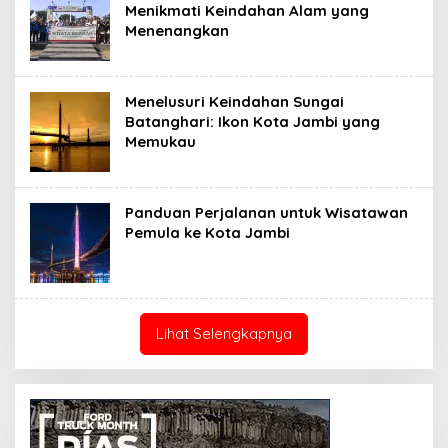
Menikmati Keindahan Alam yang
Menenangkan
Menelusuri Keindahan Sungai
Batanghari: Ikon Kota Jambi yang
Memukau
Panduan Perjalanan untuk Wisatawan
Pemula ke Kota Jambi
Lihat Selengkapnya