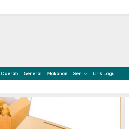
Daerah
General
Makanan
Seni
Lirik Lagu