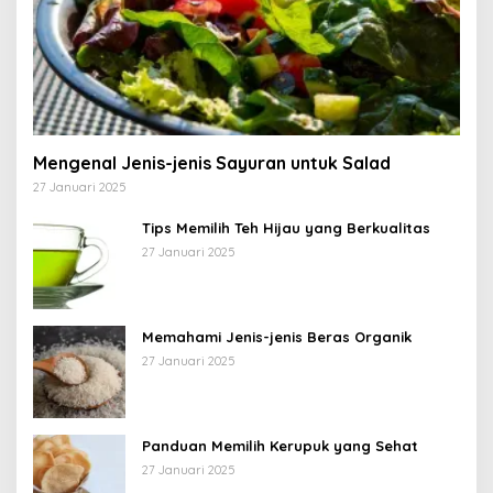
Mengenal Jenis-jenis Sayuran untuk Salad
27 Januari 2025
Tips Memilih Teh Hijau yang Berkualitas
27 Januari 2025
Memahami Jenis-jenis Beras Organik
27 Januari 2025
Panduan Memilih Kerupuk yang Sehat
27 Januari 2025