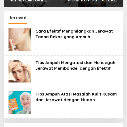
Tahun Bisa Berbahaya
Menyimpan Rahasia
dan Mematikan
Selama 10 Tahun
Jerawat
Cara Efektif Menghilangkan Jerawat
Tanpa Bekas yang Ampuh
Tips Ampuh Mengatasi dan Mencegah
Jerawat Membandel dengan Efektif
Tips Ampuh Atasi Masalah Kulit Kusam
dan Jerawat dengan Mudah