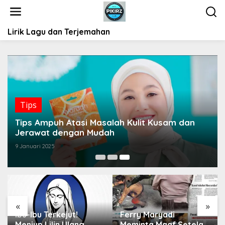
L
e
w
Lirik Lagu dan Terjemahan
a
t
i
k
e
k
o
Tips
n
t
Tips Ampuh Atasi Masalah Kulit Kusam dan
e
Jerawat dengan Mudah
n
9 Januari 2025
«
»
Ibu-Ibu Terkejut!
Ferry Maryadi
Meniup Lilin Ulang
Meminta Maaf Setelah