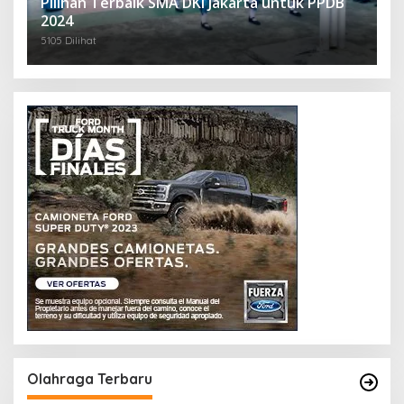
Pilihan Terbaik SMA DKI Jakarta untuk PPDB
2024
5105 Dilihat
Olahraga Terbaru