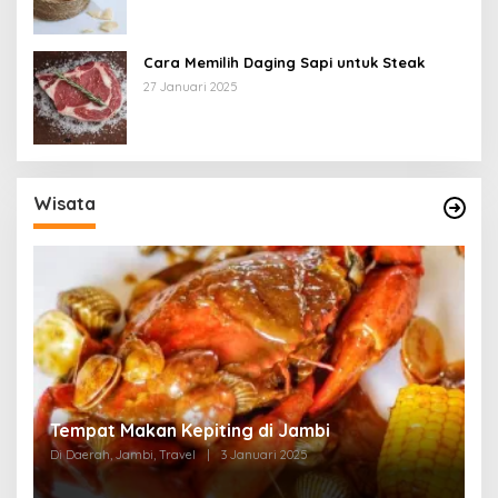
Cara Memilih Daging Sapi untuk Steak
27 Januari 2025
Wisata
Tempat Makan di Thehok Jambi
Di Daerah, Jambi, Travel
|
3 Januari 2025