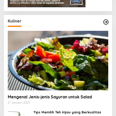
Kuliner
Mengenal Jenis-jenis Sayuran untuk Salad
27 Januari 2025
Tips Memilih Teh Hijau yang Berkualitas