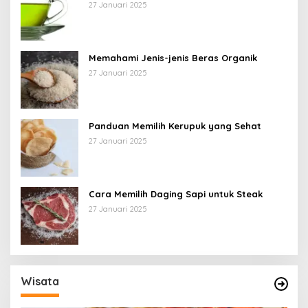
27 Januari 2025
Memahami Jenis-jenis Beras Organik
27 Januari 2025
Panduan Memilih Kerupuk yang Sehat
27 Januari 2025
Cara Memilih Daging Sapi untuk Steak
27 Januari 2025
Wisata