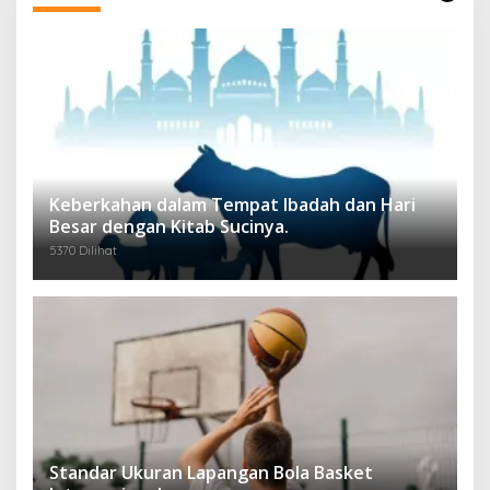
Keberkahan dalam Tempat Ibadah dan Hari
Besar dengan Kitab Sucinya.
5370 Dilihat
Standar Ukuran Lapangan Bola Basket