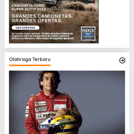
Olahraga Terbaru