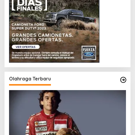
Olahraga Terbaru