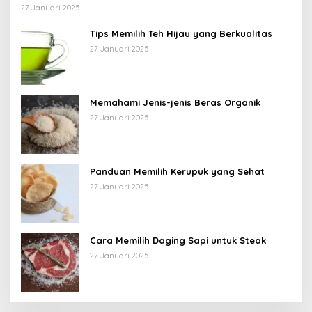
27 Januari 2025
Tips Memilih Teh Hijau yang Berkualitas
27 Januari 2025
Memahami Jenis-jenis Beras Organik
27 Januari 2025
Panduan Memilih Kerupuk yang Sehat
27 Januari 2025
Cara Memilih Daging Sapi untuk Steak
27 Januari 2025