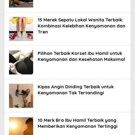
15 Merek Sepatu Lokal Wanita Terbaik:
Kombinasi Kelebihan Kenyamanan dan
Tren
Pilihan Terbaik Korset Ibu Hamil untuk
Kenyamanan dan Kesehatan Maksimal
Kipas Angin Dinding Terbaik untuk
Kenyamanan Tak Tertandingi
10 Merk Bra Ibu Hamil Terbaik yang
Memberikan Kenyamanan Tertinggi