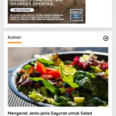
Kuliner
Mengenal Jenis-jenis Sayuran untuk Salad