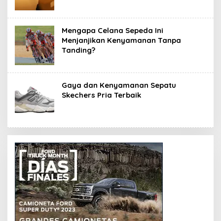
Mengapa Celana Sepeda Ini
Menjanjikan Kenyamanan Tanpa
Tanding?
Gaya dan Kenyamanan Sepatu
Skechers Pria Terbaik