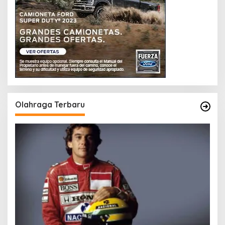
Olahraga Terbaru