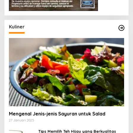
Kuliner
Mengenal Jenis-jenis Sayuran untuk Salad
27 Januari 2025
Tips Memilih Teh Hijau yang Berkualitas