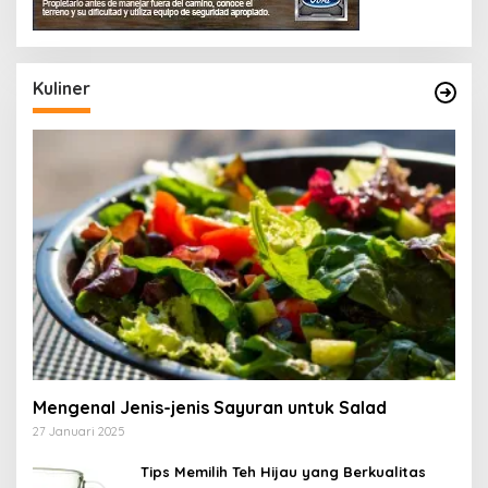
Kuliner
Mengenal Jenis-jenis Sayuran untuk Salad
27 Januari 2025
Tips Memilih Teh Hijau yang Berkualitas