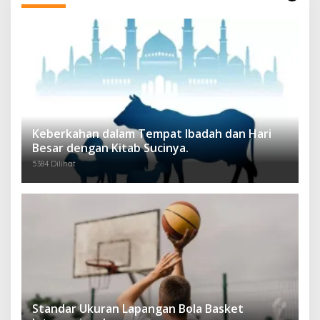
Keberkahan dalam Tempat Ibadah dan Hari
Besar dengan Kitab Sucinya.
5384 Dilihat
Standar Ukuran Lapangan Bola Basket