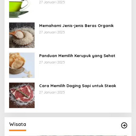
27 Januari 2025
Memahami Jenis-jenis Beras Organik
27 Januari 2025
Panduan Memilih Kerupuk yang Sehat
27 Januari 2025
Cara Memilih Daging Sapi untuk Steak
27 Januari 2025
Wisata