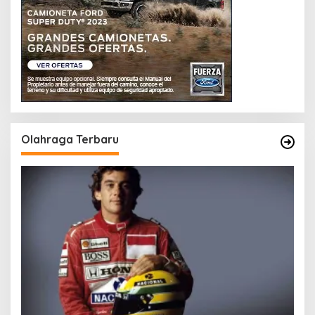
Olahraga Terbaru