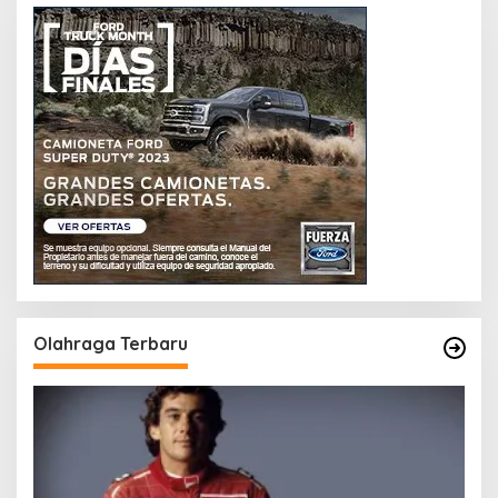
Olahraga Terbaru