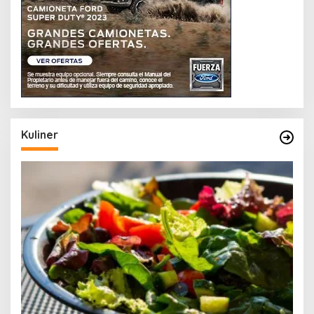
Kuliner