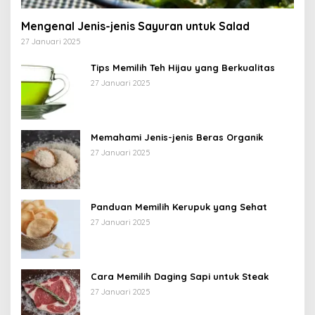
Mengenal Jenis-jenis Sayuran untuk Salad
27 Januari 2025
Tips Memilih Teh Hijau yang Berkualitas
27 Januari 2025
Memahami Jenis-jenis Beras Organik
27 Januari 2025
Panduan Memilih Kerupuk yang Sehat
27 Januari 2025
Cara Memilih Daging Sapi untuk Steak
27 Januari 2025