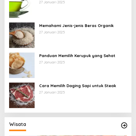
27 Januari 2025
Memahami Jenis-jenis Beras Organik
27 Januari 2025
Panduan Memilih Kerupuk yang Sehat
27 Januari 2025
Cara Memilih Daging Sapi untuk Steak
27 Januari 2025
Wisata