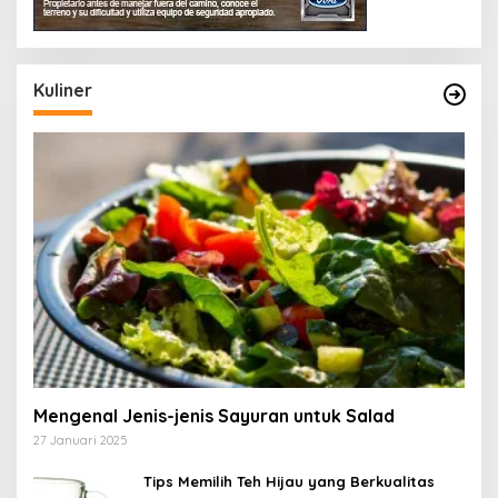
Kuliner
Mengenal Jenis-jenis Sayuran untuk Salad
27 Januari 2025
Tips Memilih Teh Hijau yang Berkualitas