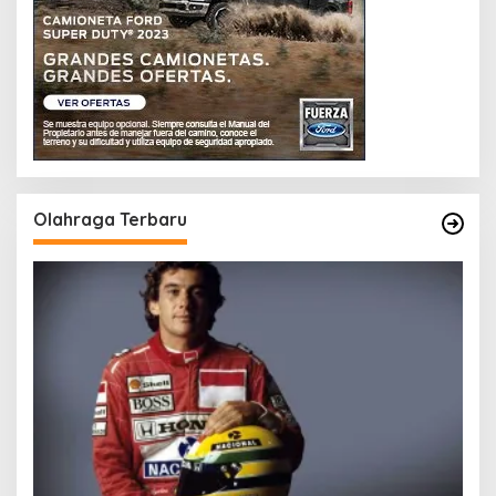
Olahraga Terbaru