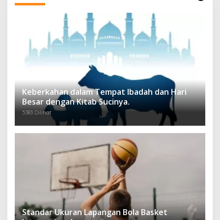
Keberkahan dalam Tempat Ibadah dan Hari
Besar dengan Kitab Sucinya.
5383 Dilihat
Standar Ukuran Lapangan Bola Basket