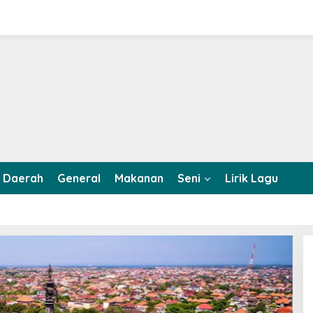
Daerah
General
Makanan
Seni
Lirik Lagu