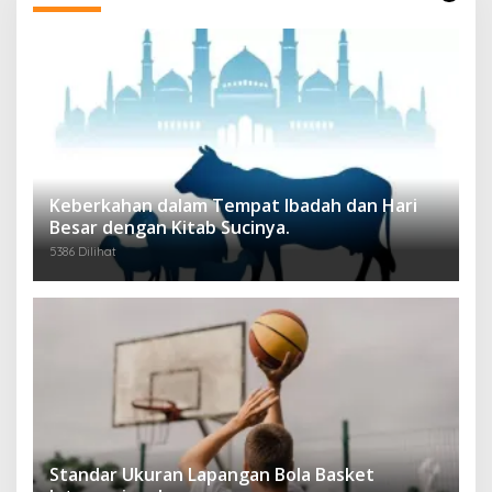
Keberkahan dalam Tempat Ibadah dan Hari
Besar dengan Kitab Sucinya.
5386 Dilihat
Standar Ukuran Lapangan Bola Basket