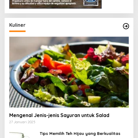
Kuliner
Mengenal Jenis-jenis Sayuran untuk Salad
27 Januari 2025
Tips Memilih Teh Hijau yang Berkualitas