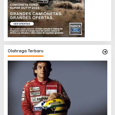
Olahraga Terbaru