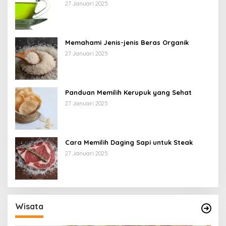
27 Januari 2025
Memahami Jenis-jenis Beras Organik
27 Januari 2025
Panduan Memilih Kerupuk yang Sehat
27 Januari 2025
Cara Memilih Daging Sapi untuk Steak
27 Januari 2025
Wisata