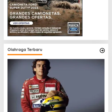
Olahraga Terbaru