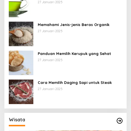
27 Januari 2025
Memahami Jenis-jenis Beras Organik
27 Januari 2025
Panduan Memilih Kerupuk yang Sehat
27 Januari 2025
Cara Memilih Daging Sapi untuk Steak
27 Januari 2025
Wisata