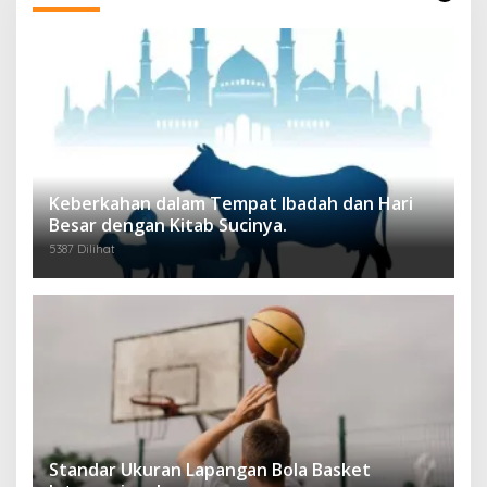
Keberkahan dalam Tempat Ibadah dan Hari
Besar dengan Kitab Sucinya.
5387 Dilihat
Standar Ukuran Lapangan Bola Basket