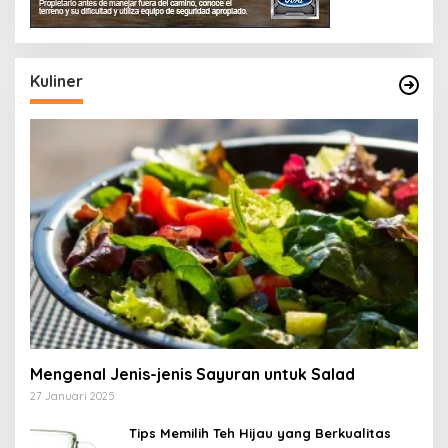
Kuliner
Mengenal Jenis-jenis Sayuran untuk Salad
27 Januari 2025
Tips Memilih Teh Hijau yang Berkualitas