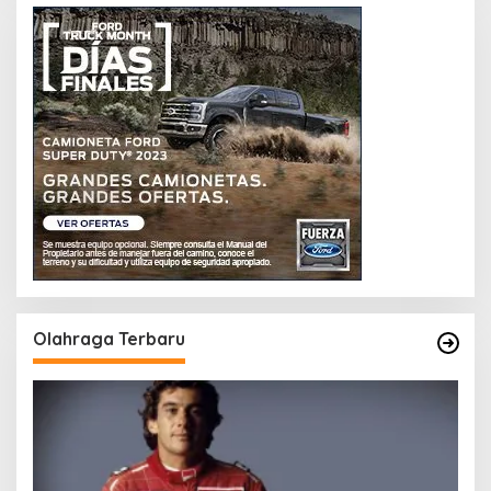
Olahraga Terbaru