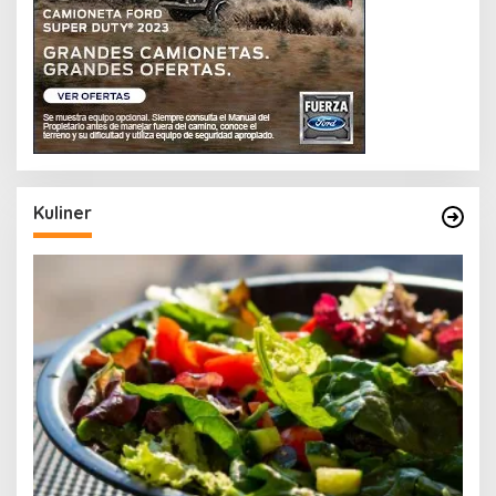
Kuliner