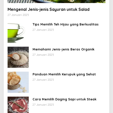
Mengenal Jenis-jenis Sayuran untuk Salad
27 Januari 2025
Tips Memilih Teh Hijau yang Berkualitas
27 Januari 2025
Memahami Jenis-jenis Beras Organik
27 Januari 2025
Panduan Memilih Kerupuk yang Sehat
27 Januari 2025
Cara Memilih Daging Sapi untuk Steak
27 Januari 2025