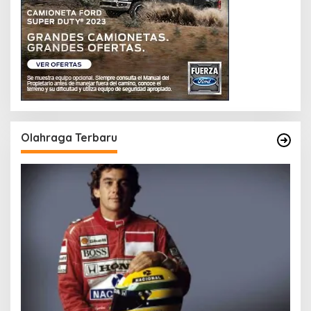
Olahraga Terbaru