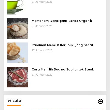
27 Januari 2025
Memahami Jenis-jenis Beras Organik
27 Januari 2025
Panduan Memilih Kerupuk yang Sehat
27 Januari 2025
Cara Memilih Daging Sapi untuk Steak
27 Januari 2025
Wisata