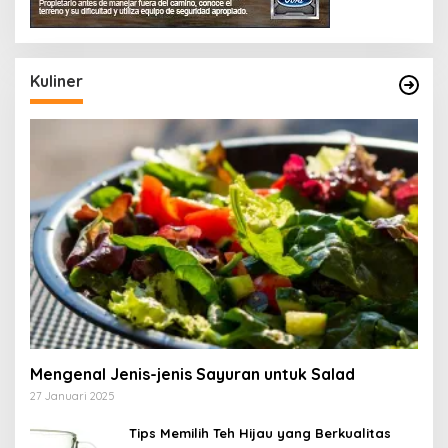
Kuliner
Mengenal Jenis-jenis Sayuran untuk Salad
27 Januari 2025
Tips Memilih Teh Hijau yang Berkualitas