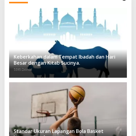
Keberkahan dalam Tempat Ibadah dan Hari
Besar dengan Kitab Sucinya.
5393 Dilihat
Standar Ukuran Lapangan Bola Basket