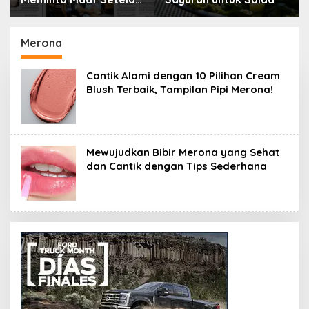
Menyimpan Rahasia
Selama 10 Tahun
Merona
Cantik Alami dengan 10 Pilihan Cream
Blush Terbaik, Tampilan Pipi Merona!
Mewujudkan Bibir Merona yang Sehat
dan Cantik dengan Tips Sederhana