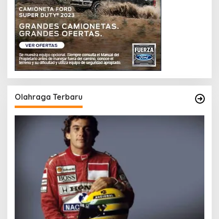
Olahraga Terbaru