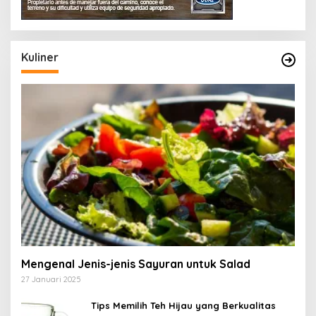
Kuliner
Mengenal Jenis-jenis Sayuran untuk Salad
27 Januari 2025
Tips Memilih Teh Hijau yang Berkualitas