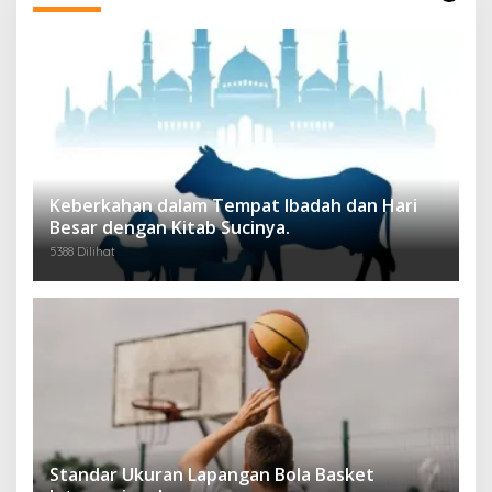
Keberkahan dalam Tempat Ibadah dan Hari
Besar dengan Kitab Sucinya.
5388 Dilihat
Standar Ukuran Lapangan Bola Basket