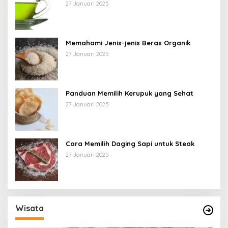
27 Januari 2025
Memahami Jenis-jenis Beras Organik
27 Januari 2025
Panduan Memilih Kerupuk yang Sehat
27 Januari 2025
Cara Memilih Daging Sapi untuk Steak
27 Januari 2025
Wisata