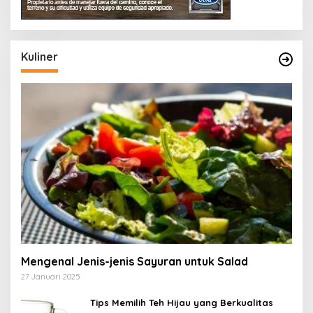
Kuliner
Mengenal Jenis-jenis Sayuran untuk Salad
27 Januari 2025
Tips Memilih Teh Hijau yang Berkualitas