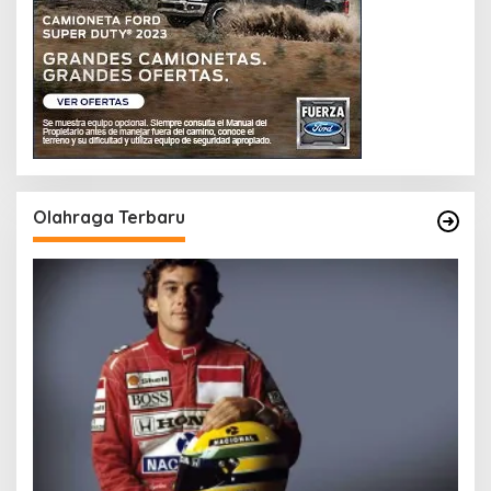
Olahraga Terbaru