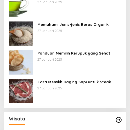
27 Januari 2025
Memahami Jenis-jenis Beras Organik
27 Januari 2025
Panduan Memilih Kerupuk yang Sehat
27 Januari 2025
Cara Memilih Daging Sapi untuk Steak
27 Januari 2025
Wisata