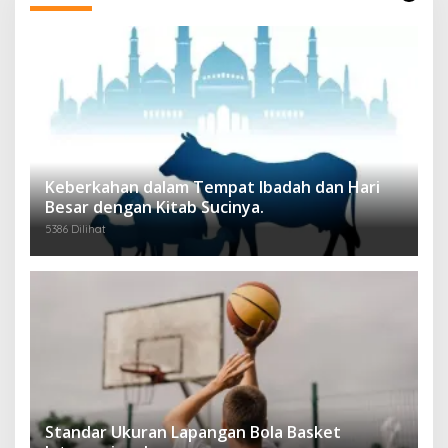
Keberkahan dalam Tempat Ibadah dan Hari
Besar dengan Kitab Sucinya.
5386 Dilihat
Standar Ukuran Lapangan Bola Basket