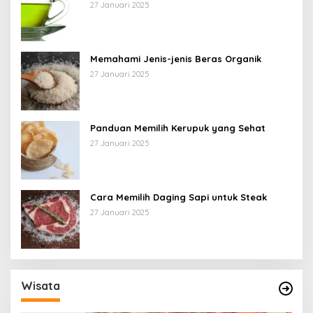
27 Januari 2025
Memahami Jenis-jenis Beras Organik
27 Januari 2025
Panduan Memilih Kerupuk yang Sehat
27 Januari 2025
Cara Memilih Daging Sapi untuk Steak
27 Januari 2025
Wisata