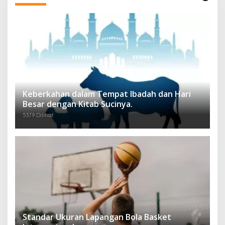
Keberkahan dalam Tempat Ibadah dan Hari
Besar dengan Kitab Sucinya.
5379 Dilihat
Standar Ukuran Lapangan Bola Basket