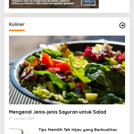
Kuliner
Mengenal Jenis-jenis Sayuran untuk Salad
27 Januari 2025
Tips Memilih Teh Hijau yang Berkualitas