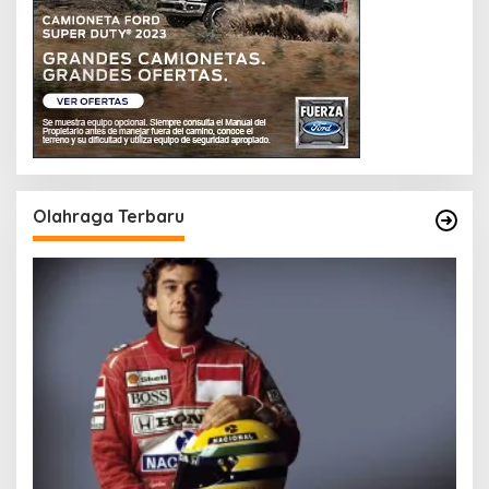
Olahraga Terbaru