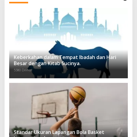
Keberkahan dalam Tempat Ibadah dan Hari
Besar dengan Kitab Sucinya.
5380 Dilihat
Standar Ukuran Lapangan Bola Basket