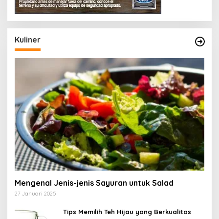
Kuliner
Mengenal Jenis-jenis Sayuran untuk Salad
27 Januari 2025
Tips Memilih Teh Hijau yang Berkualitas