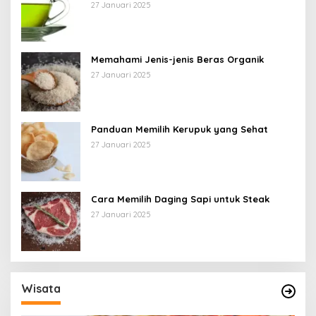
27 Januari 2025
Memahami Jenis-jenis Beras Organik
27 Januari 2025
Panduan Memilih Kerupuk yang Sehat
27 Januari 2025
Cara Memilih Daging Sapi untuk Steak
27 Januari 2025
Wisata