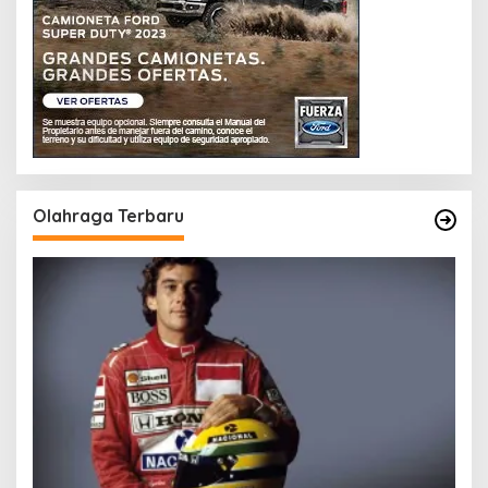
Olahraga Terbaru