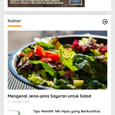
Kuliner
Mengenal Jenis-jenis Sayuran untuk Salad
27 Januari 2025
Tips Memilih Teh Hijau yang Berkualitas