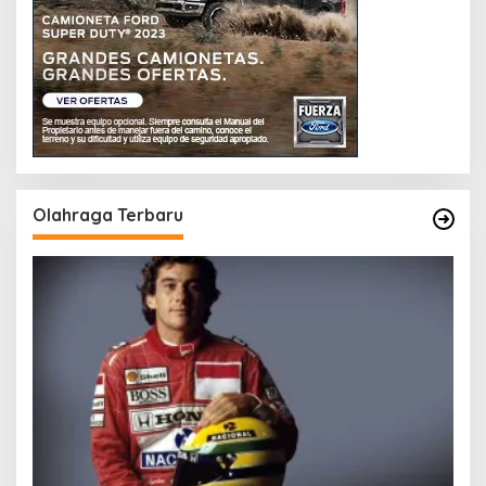
Olahraga Terbaru