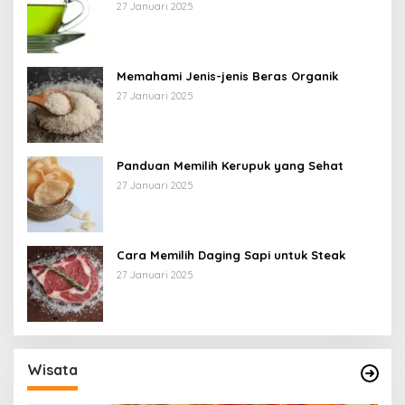
27 Januari 2025
Memahami Jenis-jenis Beras Organik
27 Januari 2025
Panduan Memilih Kerupuk yang Sehat
27 Januari 2025
Cara Memilih Daging Sapi untuk Steak
27 Januari 2025
Wisata