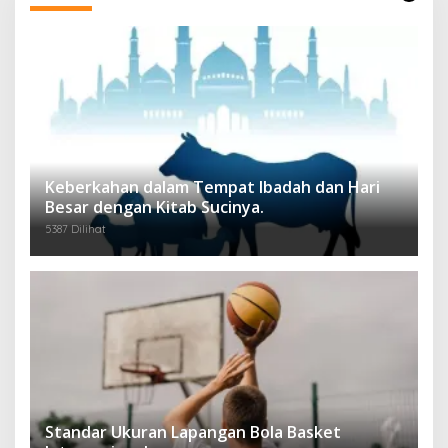
Keberkahan dalam Tempat Ibadah dan Hari
Besar dengan Kitab Sucinya.
5387 Dilihat
Standar Ukuran Lapangan Bola Basket