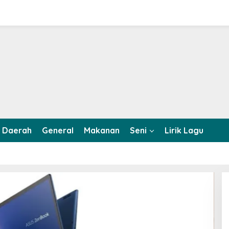
Daerah
General
Makanan
Seni
Lirik Lagu