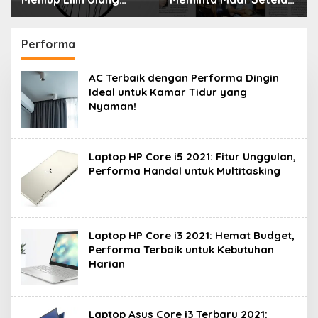
Menyimpan Rahasia
Selama 10 Tahun
Performa
AC Terbaik dengan Performa Dingin
Ideal untuk Kamar Tidur yang
Nyaman!
Laptop HP Core i5 2021: Fitur Unggulan,
Performa Handal untuk Multitasking
Laptop HP Core i3 2021: Hemat Budget,
Performa Terbaik untuk Kebutuhan
Harian
Laptop Asus Core i3 Terbaru 2021: