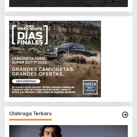
Olahraga Terbaru