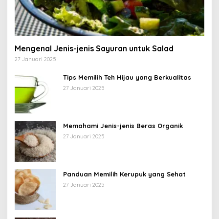
Mengenal Jenis-jenis Sayuran untuk Salad
27 Januari 2025
Tips Memilih Teh Hijau yang Berkualitas
27 Januari 2025
Memahami Jenis-jenis Beras Organik
27 Januari 2025
Panduan Memilih Kerupuk yang Sehat
27 Januari 2025