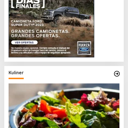
Kuliner