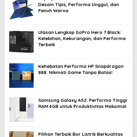
Desain Tipis, Performa Unggul, dan
Penuh Warna
Ulasan Lengkap GoPro Hero 7 Black:
Kelebihan, Kekurangan, dan Performa
Terbaik
Kehebatan Performa HP Snapdragon
888: Nikmati Game Tanpa Batas!
Samsung Galaxy A52: Performa Tinggi
RAM 6GB untuk Produktivitas Maksimal
Pilihan Terbaik Bor Listrik Berkualitas