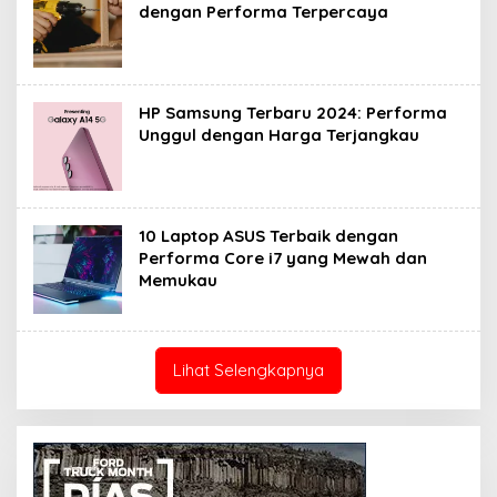
dengan Performa Terpercaya
HP Samsung Terbaru 2024: Performa
Unggul dengan Harga Terjangkau
10 Laptop ASUS Terbaik dengan
Performa Core i7 yang Mewah dan
Memukau
Lihat Selengkapnya