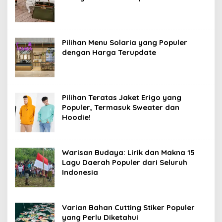
Pilihan Menu Solaria yang Populer
dengan Harga Terupdate
Pilihan Teratas Jaket Erigo yang
Populer, Termasuk Sweater dan
Hoodie!
Warisan Budaya: Lirik dan Makna 15
Lagu Daerah Populer dari Seluruh
Indonesia
Varian Bahan Cutting Stiker Populer
yang Perlu Diketahui