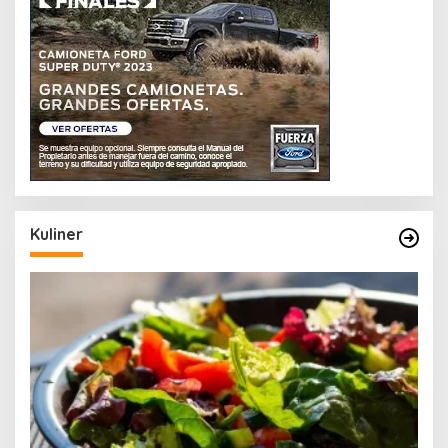
Kuliner