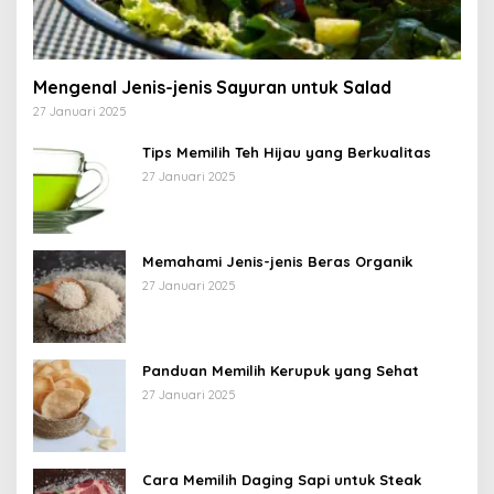
Mengenal Jenis-jenis Sayuran untuk Salad
27 Januari 2025
Tips Memilih Teh Hijau yang Berkualitas
27 Januari 2025
Memahami Jenis-jenis Beras Organik
27 Januari 2025
Panduan Memilih Kerupuk yang Sehat
27 Januari 2025
Cara Memilih Daging Sapi untuk Steak