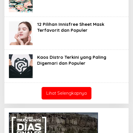
12 Pilihan Innisfree Sheet Mask
Terfavorit dan Populer
Kaos Distro Terkini yang Paling
Digemari dan Populer
Lihat Selengkapnya