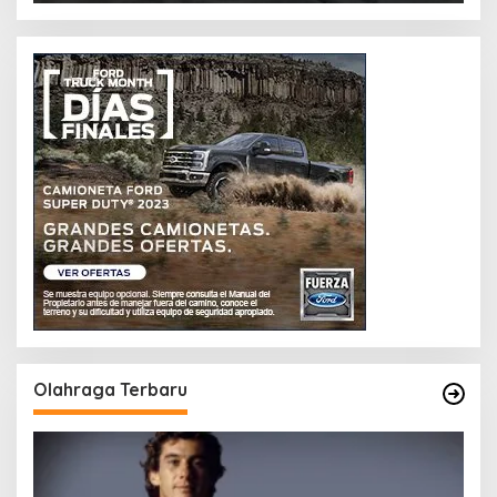
Olahraga Terbaru