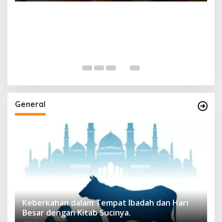
General
Keberkahan dalam Tempat Ibadah dan Hari
Besar dengan Kitab Sucinya.