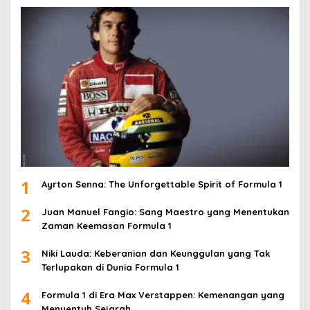
1
Ayrton Senna: The Unforgettable Spirit of Formula 1
2
Juan Manuel Fangio: Sang Maestro yang Menentukan
Zaman Keemasan Formula 1
3
Niki Lauda: Keberanian dan Keunggulan yang Tak
Terlupakan di Dunia Formula 1
4
Formula 1 di Era Max Verstappen: Kemenangan yang
Menyentuh Sejarah