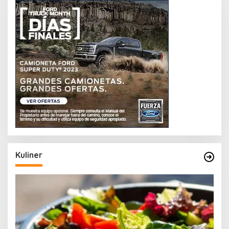
Kuliner