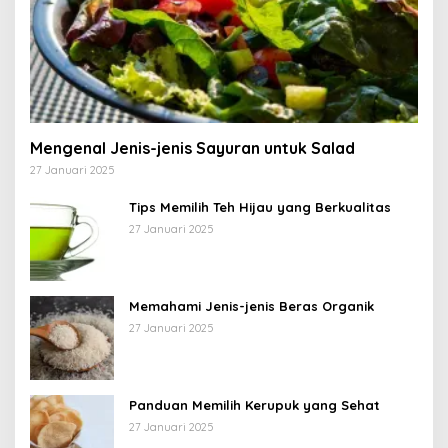
Mengenal Jenis-jenis Sayuran untuk Salad
27 Januari 2025
Tips Memilih Teh Hijau yang Berkualitas
27 Januari 2025
Memahami Jenis-jenis Beras Organik
27 Januari 2025
Panduan Memilih Kerupuk yang Sehat
27 Januari 2025