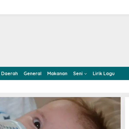
Daerah
General
Makanan
Seni
Lirik Lagu