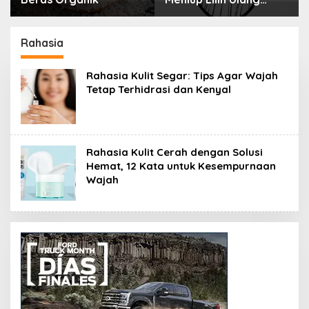
Tahun Bisa Berbahaya
dan Mematikan
Rahasia
Rahasia Kulit Segar: Tips Agar Wajah
Tetap Terhidrasi dan Kenyal
Rahasia Kulit Cerah dengan Solusi
Hemat, 12 Kata untuk Kesempurnaan
Wajah