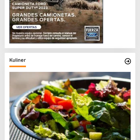
Kuliner