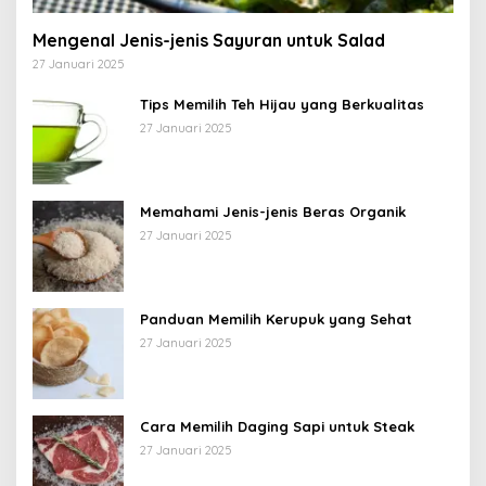
Mengenal Jenis-jenis Sayuran untuk Salad
27 Januari 2025
Tips Memilih Teh Hijau yang Berkualitas
27 Januari 2025
Memahami Jenis-jenis Beras Organik
27 Januari 2025
Panduan Memilih Kerupuk yang Sehat
27 Januari 2025
Cara Memilih Daging Sapi untuk Steak
27 Januari 2025