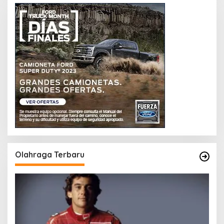
Olahraga Terbaru