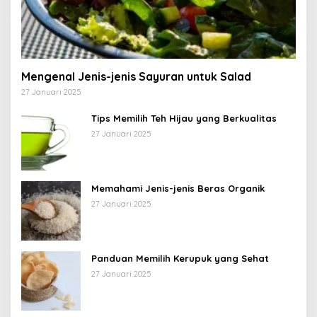
Mengenal Jenis-jenis Sayuran untuk Salad
27 Januari 2025
Tips Memilih Teh Hijau yang Berkualitas
27 Januari 2025
Memahami Jenis-jenis Beras Organik
27 Januari 2025
Panduan Memilih Kerupuk yang Sehat
27 Januari 2025