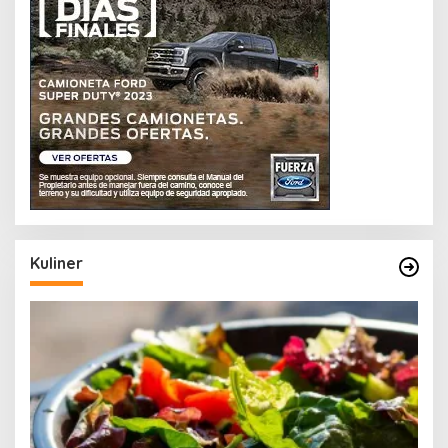
Kuliner