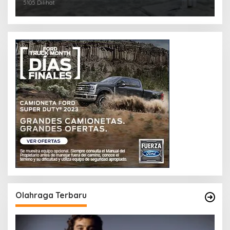
5105 Dilihat
Olahraga Terbaru