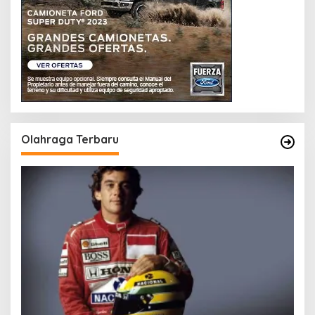
Olahraga Terbaru