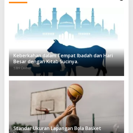
Keberkahan dalam Tempat Ibadah dan Hari
Besar dengan Kitab Sucinya.
5389 Dilihat
Standar Ukuran Lapangan Bola Basket