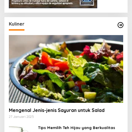
Kuliner
Mengenal Jenis-jenis Sayuran untuk Salad
27 Januari 2025
Tips Memilih Teh Hijau yang Berkualitas