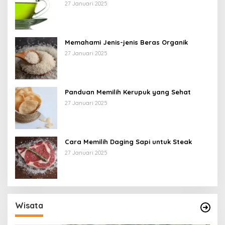
27 Januari 2025
Memahami Jenis-jenis Beras Organik
27 Januari 2025
Panduan Memilih Kerupuk yang Sehat
27 Januari 2025
Cara Memilih Daging Sapi untuk Steak
27 Januari 2025
Wisata