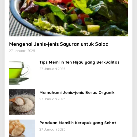
Mengenal Jenis-jenis Sayuran untuk Salad
27 Januari 2025
Tips Memilih Teh Hijau yang Berkualitas
27 Januari 2025
Memahami Jenis-jenis Beras Organik
27 Januari 2025
Panduan Memilih Kerupuk yang Sehat
27 Januari 2025