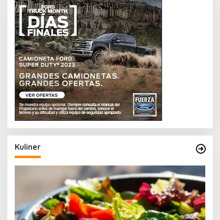
Kuliner