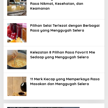
Rasa Nikmat, Kesehatan, dan
Keamanan
Pilihan Selai Terlezat dengan Berbagai
Rasa yang Menggugah Selera
Kelezatan 8 Pilihan Rasa Favorit Mie
Sedaap yang Menggugah Selera
11 Merk Kecap yang Memperkaya Rasa
Masakan dan Menggugah Selera