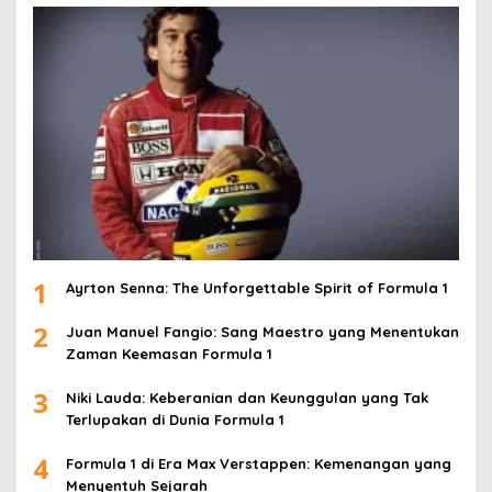
1
Ayrton Senna: The Unforgettable Spirit of Formula 1
2
Juan Manuel Fangio: Sang Maestro yang Menentukan
Zaman Keemasan Formula 1
3
Niki Lauda: Keberanian dan Keunggulan yang Tak
Terlupakan di Dunia Formula 1
4
Formula 1 di Era Max Verstappen: Kemenangan yang
Menyentuh Sejarah