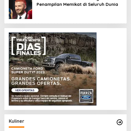
Penampilan Memikat di Seluruh Dunia
Kuliner