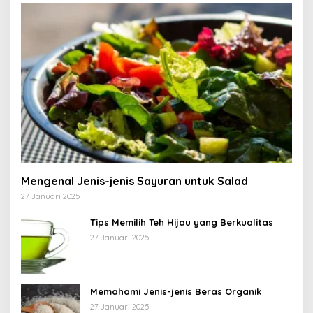
Mengenal Jenis-jenis Sayuran untuk Salad
27 Januari 2025
Tips Memilih Teh Hijau yang Berkualitas
27 Januari 2025
Memahami Jenis-jenis Beras Organik
27 Januari 2025