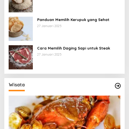
Panduan Memilih Kerupuk yang Sehat
27 Januari 2025
Cara Memilih Daging Sapi untuk Steak
27 Januari 2025
Wisata