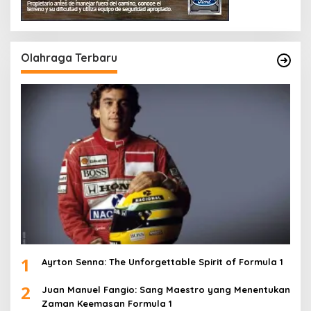
Olahraga Terbaru
1
Ayrton Senna: The Unforgettable Spirit of Formula 1
2
Juan Manuel Fangio: Sang Maestro yang Menentukan
Zaman Keemasan Formula 1