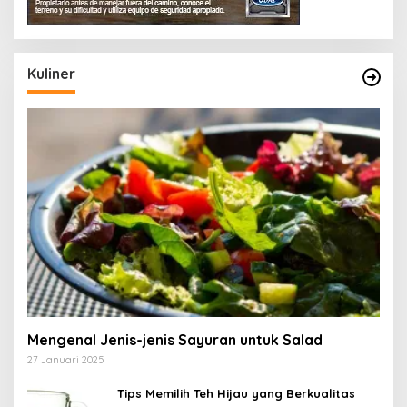
Kuliner
Mengenal Jenis-jenis Sayuran untuk Salad
27 Januari 2025
Tips Memilih Teh Hijau yang Berkualitas