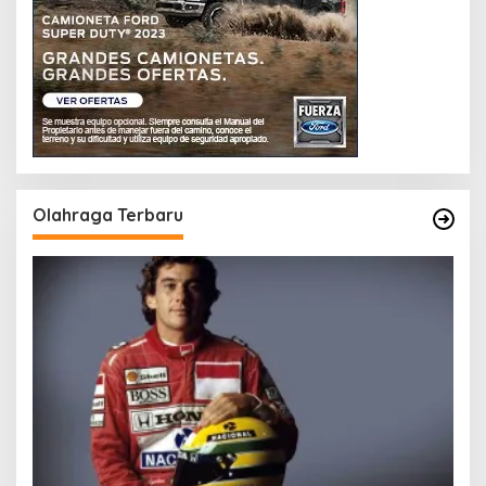
Olahraga Terbaru