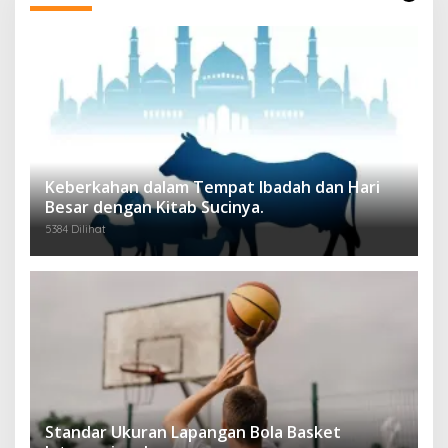
Keberkahan dalam Tempat Ibadah dan Hari
Besar dengan Kitab Sucinya.
5384 Dilihat
Standar Ukuran Lapangan Bola Basket