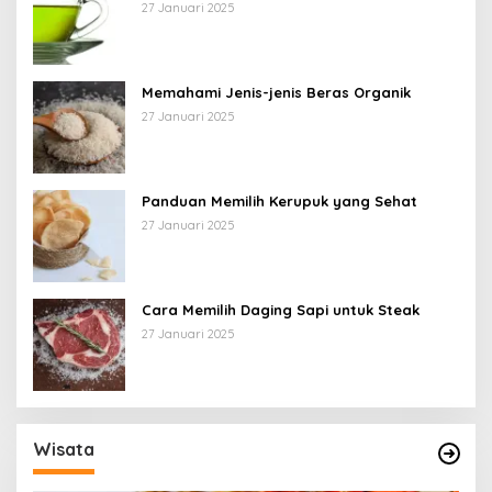
27 Januari 2025
Memahami Jenis-jenis Beras Organik
27 Januari 2025
Panduan Memilih Kerupuk yang Sehat
27 Januari 2025
Cara Memilih Daging Sapi untuk Steak
27 Januari 2025
Wisata