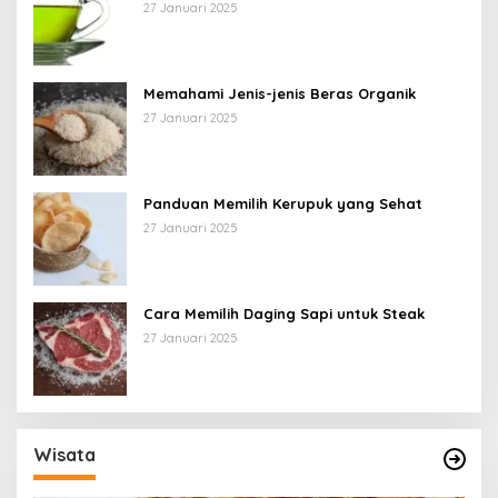
27 Januari 2025
Memahami Jenis-jenis Beras Organik
27 Januari 2025
Panduan Memilih Kerupuk yang Sehat
27 Januari 2025
Cara Memilih Daging Sapi untuk Steak
27 Januari 2025
Wisata