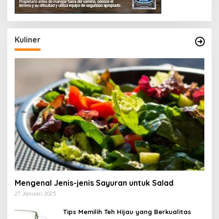
Kuliner
Mengenal Jenis-jenis Sayuran untuk Salad
27 Januari 2025
Tips Memilih Teh Hijau yang Berkualitas