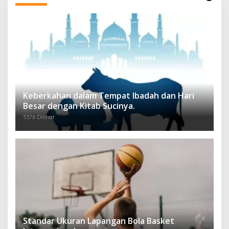
Keberkahan dalam Tempat Ibadah dan Hari
Besar dengan Kitab Sucinya.
5376 Dilihat
Standar Ukuran Lapangan Bola Basket