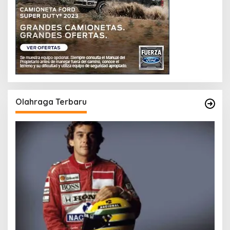
Olahraga Terbaru