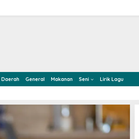
Daerah
General
Makanan
Seni
Lirik Lagu