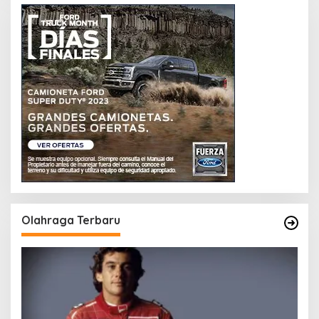
Olahraga Terbaru