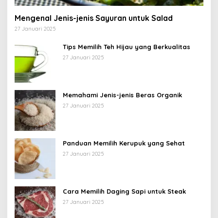
Mengenal Jenis-jenis Sayuran untuk Salad
27 Januari 2025
Tips Memilih Teh Hijau yang Berkualitas
27 Januari 2025
Memahami Jenis-jenis Beras Organik
27 Januari 2025
Panduan Memilih Kerupuk yang Sehat
27 Januari 2025
Cara Memilih Daging Sapi untuk Steak
27 Januari 2025