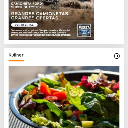
Kuliner