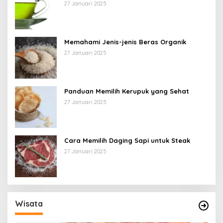
27 Januari 2025
Memahami Jenis-jenis Beras Organik
27 Januari 2025
Panduan Memilih Kerupuk yang Sehat
27 Januari 2025
Cara Memilih Daging Sapi untuk Steak
27 Januari 2025
Wisata