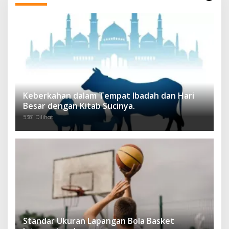
Keberkahan dalam Tempat Ibadah dan Hari
Besar dengan Kitab Sucinya.
5381 Dilihat
Standar Ukuran Lapangan Bola Basket