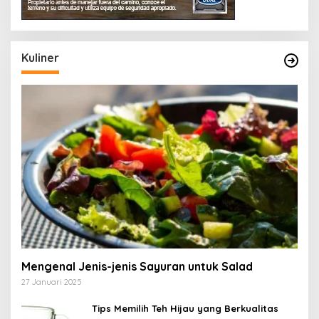
Kuliner
Mengenal Jenis-jenis Sayuran untuk Salad
27 Januari 2025
Tips Memilih Teh Hijau yang Berkualitas