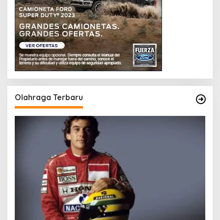
Olahraga Terbaru