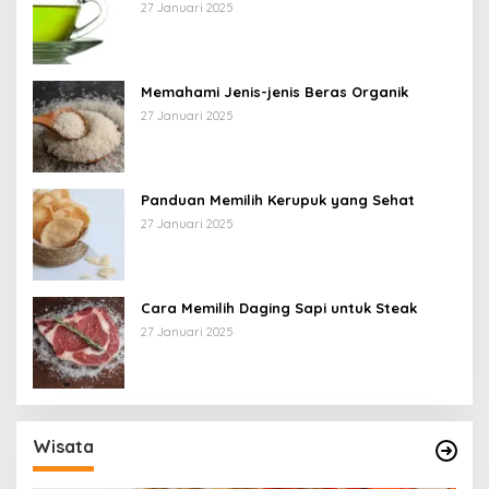
27 Januari 2025
Memahami Jenis-jenis Beras Organik
27 Januari 2025
Panduan Memilih Kerupuk yang Sehat
27 Januari 2025
Cara Memilih Daging Sapi untuk Steak
27 Januari 2025
Wisata