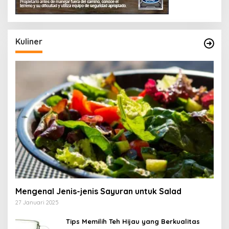
Kuliner
Mengenal Jenis-jenis Sayuran untuk Salad
27 Januari 2025
Tips Memilih Teh Hijau yang Berkualitas