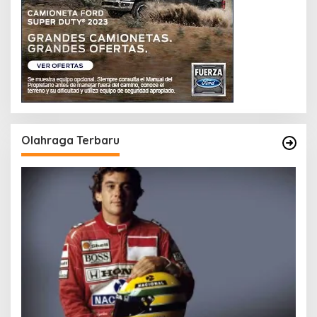
Olahraga Terbaru