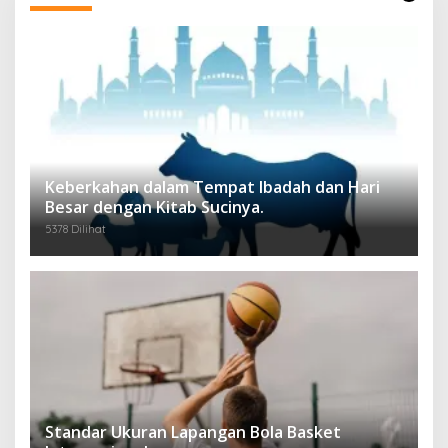
Keberkahan dalam Tempat Ibadah dan Hari
Besar dengan Kitab Sucinya.
5378 Dilihat
Standar Ukuran Lapangan Bola Basket