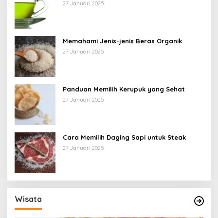
27 Januari 2025
Memahami Jenis-jenis Beras Organik
27 Januari 2025
Panduan Memilih Kerupuk yang Sehat
27 Januari 2025
Cara Memilih Daging Sapi untuk Steak
27 Januari 2025
Wisata