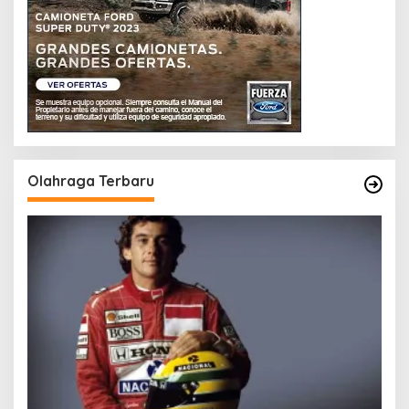
Olahraga Terbaru