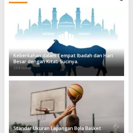
Keberkahan dalam Tempat Ibadah dan Hari
Besar dengan Kitab Sucinya.
5378 Dilihat
Standar Ukuran Lapangan Bola Basket