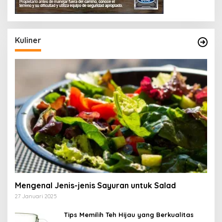
Kuliner
Mengenal Jenis-jenis Sayuran untuk Salad
27 Januari 2025
Tips Memilih Teh Hijau yang Berkualitas