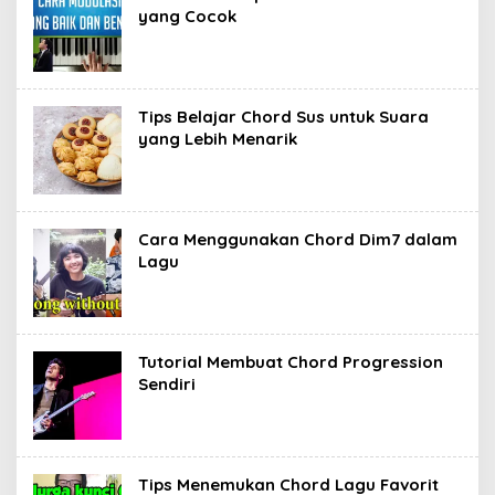
yang Cocok
Tips Belajar Chord Sus untuk Suara
yang Lebih Menarik
Cara Menggunakan Chord Dim7 dalam
Lagu
Tutorial Membuat Chord Progression
Sendiri
Tips Menemukan Chord Lagu Favorit