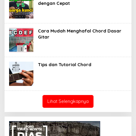
dengan Cepat
Cara Mudah Menghafal Chord Dasar
Gitar
Tips dan Tutorial Chord
Lihat Selengkapnya