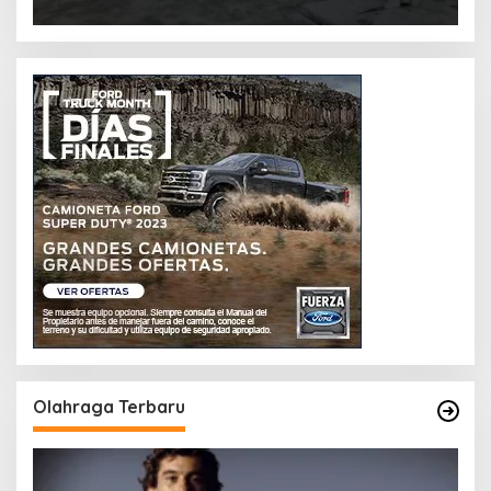
Olahraga Terbaru