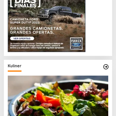
Kuliner