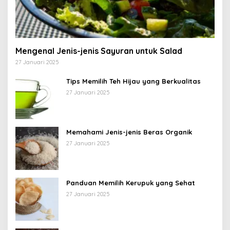
Mengenal Jenis-jenis Sayuran untuk Salad
27 Januari 2025
Tips Memilih Teh Hijau yang Berkualitas
27 Januari 2025
Memahami Jenis-jenis Beras Organik
27 Januari 2025
Panduan Memilih Kerupuk yang Sehat
27 Januari 2025