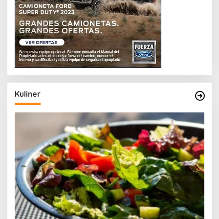
Kuliner