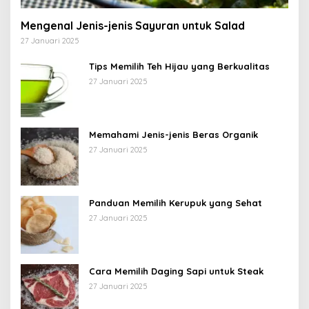
Mengenal Jenis-jenis Sayuran untuk Salad
27 Januari 2025
Tips Memilih Teh Hijau yang Berkualitas
27 Januari 2025
Memahami Jenis-jenis Beras Organik
27 Januari 2025
Panduan Memilih Kerupuk yang Sehat
27 Januari 2025
Cara Memilih Daging Sapi untuk Steak
27 Januari 2025