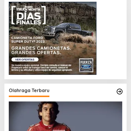
Olahraga Terbaru