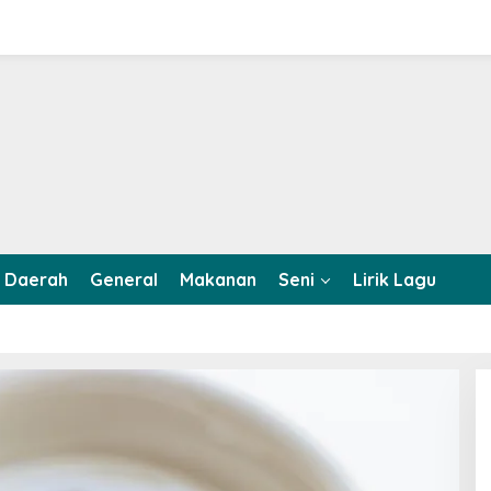
Daerah
General
Makanan
Seni
Lirik Lagu