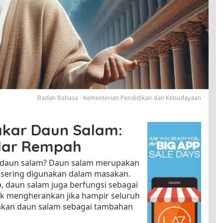
Badan Bahasa - Kementerian Pendidikan dan Kebudayaan
kar Daun Salam:
edar Rempah
n daun salam? Daun salam merupakan
g sering digunakan dalam masakan.
, daun salam juga berfungsi sebagai
k mengherankan jika hampir seluruh
kan daun salam sebagai tambahan