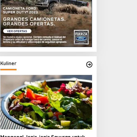
Kuliner