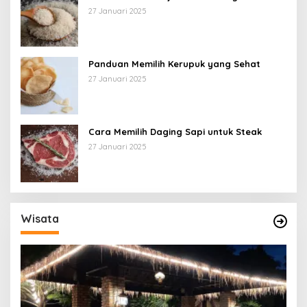
27 Januari 2025
Panduan Memilih Kerupuk yang Sehat
27 Januari 2025
Cara Memilih Daging Sapi untuk Steak
27 Januari 2025
Wisata