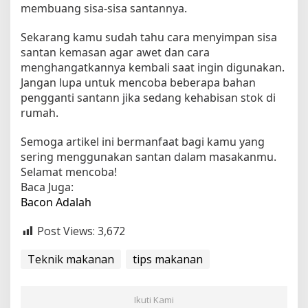
membuang sisa-sisa santannya.
Sekarang kamu sudah tahu cara menyimpan sisa
santan kemasan agar awet dan cara
menghangatkannya kembali saat ingin digunakan.
Jangan lupa untuk mencoba beberapa bahan
pengganti santann jika sedang kehabisan stok di
rumah.
Semoga artikel ini bermanfaat bagi kamu yang
sering menggunakan santan dalam masakanmu.
Selamat mencoba!
Baca Juga:
Bacon Adalah
Post Views:
3,672
Teknik makanan
tips makanan
Ikuti Kami