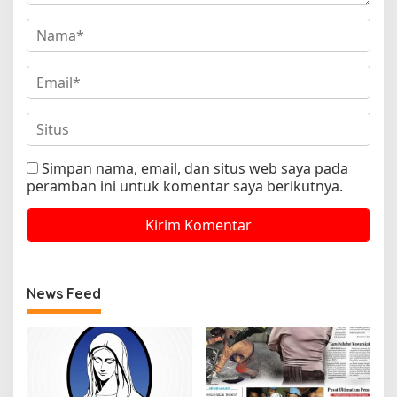
Simpan nama, email, dan situs web saya pada
peramban ini untuk komentar saya berikutnya.
News Feed