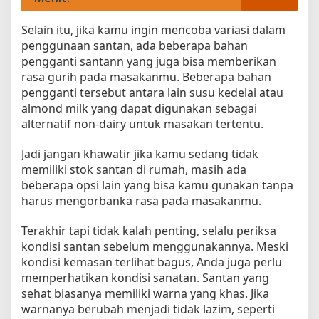
Selain itu, jika kamu ingin mencoba variasi dalam
penggunaan santan, ada beberapa bahan
pengganti santann yang juga bisa memberikan
rasa gurih pada masakanmu. Beberapa bahan
pengganti tersebut antara lain susu kedelai atau
almond milk yang dapat digunakan sebagai
alternatif non-dairy untuk masakan tertentu.
Jadi jangan khawatir jika kamu sedang tidak
memiliki stok santan di rumah, masih ada
beberapa opsi lain yang bisa kamu gunakan tanpa
harus mengorbanka rasa pada masakanmu.
Terakhir tapi tidak kalah penting, selalu periksa
kondisi santan sebelum menggunakannya. Meski
kondisi kemasan terlihat bagus, Anda juga perlu
memperhatikan kondisi sanatan. Santan yang
sehat biasanya memiliki warna yang khas. Jika
warnanya berubah menjadi tidak lazim, seperti