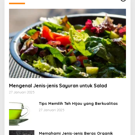
Mengenal Jenis-jenis Sayuran untuk Salad
27 Januari 2025
Tips Memilih Teh Hijau yang Berkualitas
27 Januari 2025
Memahami Jenis-jenis Beras Organik