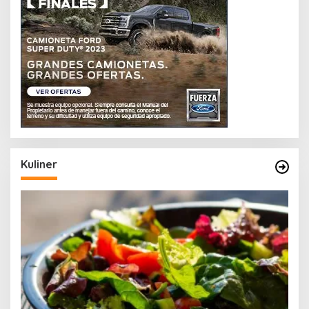
Kuliner