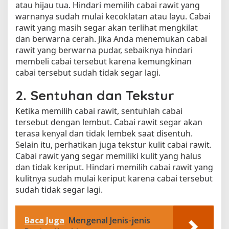
atau hijau tua. Hindari memilih cabai rawit yang
warnanya sudah mulai kecoklatan atau layu. Cabai
rawit yang masih segar akan terlihat mengkilat
dan berwarna cerah. Jika Anda menemukan cabai
rawit yang berwarna pudar, sebaiknya hindari
membeli cabai tersebut karena kemungkinan
cabai tersebut sudah tidak segar lagi.
2. Sentuhan dan Tekstur
Ketika memilih cabai rawit, sentuhlah cabai
tersebut dengan lembut. Cabai rawit segar akan
terasa kenyal dan tidak lembek saat disentuh.
Selain itu, perhatikan juga tekstur kulit cabai rawit.
Cabai rawit yang segar memiliki kulit yang halus
dan tidak keriput. Hindari memilih cabai rawit yang
kulitnya sudah mulai keriput karena cabai tersebut
sudah tidak segar lagi.
Baca Juga
Mengenal Jenis-jenis