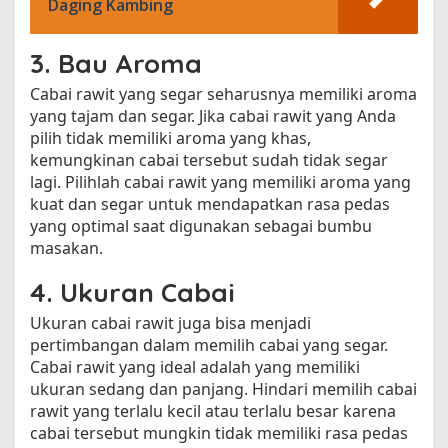
Daging Kambing
3. Bau Aroma
Cabai rawit yang segar seharusnya memiliki aroma
yang tajam dan segar. Jika cabai rawit yang Anda
pilih tidak memiliki aroma yang khas,
kemungkinan cabai tersebut sudah tidak segar
lagi. Pilihlah cabai rawit yang memiliki aroma yang
kuat dan segar untuk mendapatkan rasa pedas
yang optimal saat digunakan sebagai bumbu
masakan.
4. Ukuran Cabai
Ukuran cabai rawit juga bisa menjadi
pertimbangan dalam memilih cabai yang segar.
Cabai rawit yang ideal adalah yang memiliki
ukuran sedang dan panjang. Hindari memilih cabai
rawit yang terlalu kecil atau terlalu besar karena
cabai tersebut mungkin tidak memiliki rasa pedas