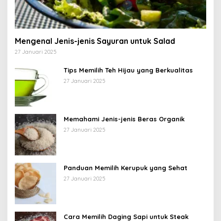
Mengenal Jenis-jenis Sayuran untuk Salad
27 Januari 2025
Tips Memilih Teh Hijau yang Berkualitas
27 Januari 2025
Memahami Jenis-jenis Beras Organik
27 Januari 2025
Panduan Memilih Kerupuk yang Sehat
27 Januari 2025
Cara Memilih Daging Sapi untuk Steak