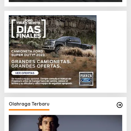
Olahraga Terbaru