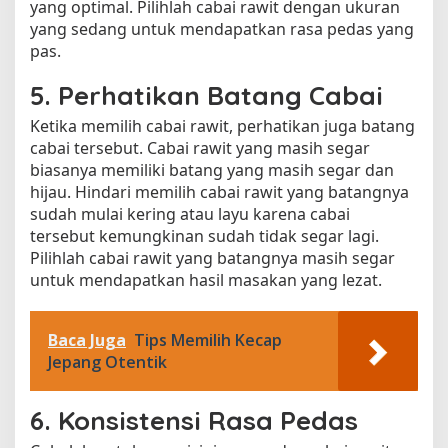
yang optimal. Pilihlah cabai rawit dengan ukuran
yang sedang untuk mendapatkan rasa pedas yang
pas.
5. Perhatikan Batang Cabai
Ketika memilih cabai rawit, perhatikan juga batang
cabai tersebut. Cabai rawit yang masih segar
biasanya memiliki batang yang masih segar dan
hijau. Hindari memilih cabai rawit yang batangnya
sudah mulai kering atau layu karena cabai
tersebut kemungkinan sudah tidak segar lagi.
Pilihlah cabai rawit yang batangnya masih segar
untuk mendapatkan hasil masakan yang lezat.
Baca Juga
Tips Memilih Kecap
Jepang Otentik
6. Konsistensi Rasa Pedas