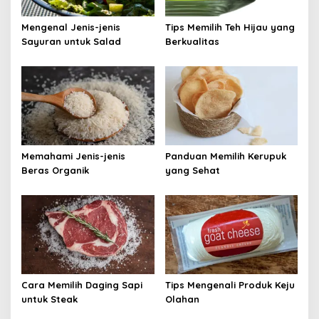
Mengenal Jenis-jenis
Tips Memilih Teh Hijau yang
Sayuran untuk Salad
Berkualitas
Memahami Jenis-jenis
Panduan Memilih Kerupuk
Beras Organik
yang Sehat
Cara Memilih Daging Sapi
Tips Mengenali Produk Keju
untuk Steak
Olahan