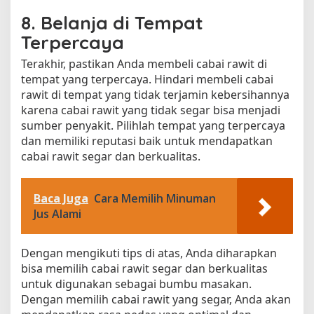
8. Belanja di Tempat
Terpercaya
Terakhir, pastikan Anda membeli cabai rawit di
tempat yang terpercaya. Hindari membeli cabai
rawit di tempat yang tidak terjamin kebersihannya
karena cabai rawit yang tidak segar bisa menjadi
sumber penyakit. Pilihlah tempat yang terpercaya
dan memiliki reputasi baik untuk mendapatkan
cabai rawit segar dan berkualitas.
Baca Juga
Cara Memilih Minuman
Jus Alami
Dengan mengikuti tips di atas, Anda diharapkan
bisa memilih cabai rawit segar dan berkualitas
untuk digunakan sebagai bumbu masakan.
Dengan memilih cabai rawit yang segar, Anda akan