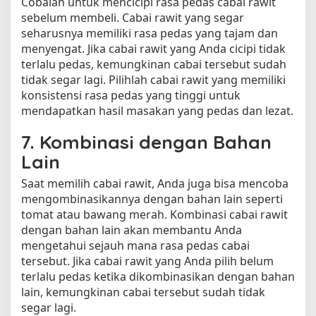
Cobalah untuk mencicipi rasa pedas cabai rawit
sebelum membeli. Cabai rawit yang segar
seharusnya memiliki rasa pedas yang tajam dan
menyengat. Jika cabai rawit yang Anda cicipi tidak
terlalu pedas, kemungkinan cabai tersebut sudah
tidak segar lagi. Pilihlah cabai rawit yang memiliki
konsistensi rasa pedas yang tinggi untuk
mendapatkan hasil masakan yang pedas dan lezat.
7. Kombinasi dengan Bahan
Lain
Saat memilih cabai rawit, Anda juga bisa mencoba
mengombinasikannya dengan bahan lain seperti
tomat atau bawang merah. Kombinasi cabai rawit
dengan bahan lain akan membantu Anda
mengetahui sejauh mana rasa pedas cabai
tersebut. Jika cabai rawit yang Anda pilih belum
terlalu pedas ketika dikombinasikan dengan bahan
lain, kemungkinan cabai tersebut sudah tidak
segar lagi.