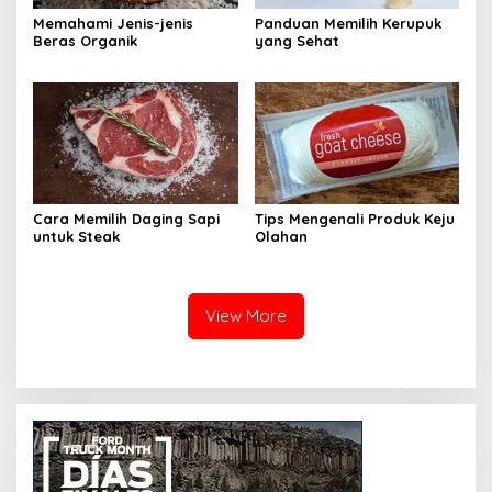
Memahami Jenis-jenis
Panduan Memilih Kerupuk
Beras Organik
yang Sehat
Cara Memilih Daging Sapi
Tips Mengenali Produk Keju
untuk Steak
Olahan
View More