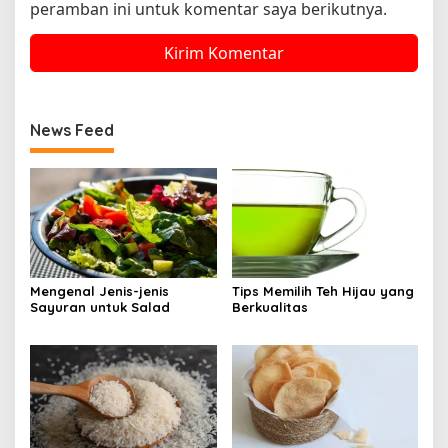
peramban ini untuk komentar saya berikutnya.
News Feed
Mengenal Jenis-jenis
Tips Memilih Teh Hijau yang
Sayuran untuk Salad
Berkualitas